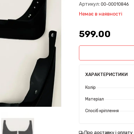
Артикул:
00-00010846
Немає в наявності
599.00₴
ХАРАКТЕРИСТИКИ
Колір
Матеріал
Спосіб кріплення
Про доставку і оплату