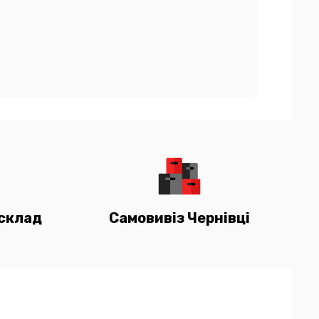
склад
Самовивіз Чернівці