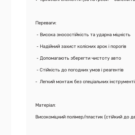
Переваги:
- Висока зносостійкість та ударна міцність
- Надійний захист колісних арок і порогів
- Допомагають зберегти чистоту авто
- Стійкість до погодних умов і реагентів
- Легкий монтаж без спеціальних інструменті
Матеріал:
Високоміцний полімер/пластик (стійкий до д