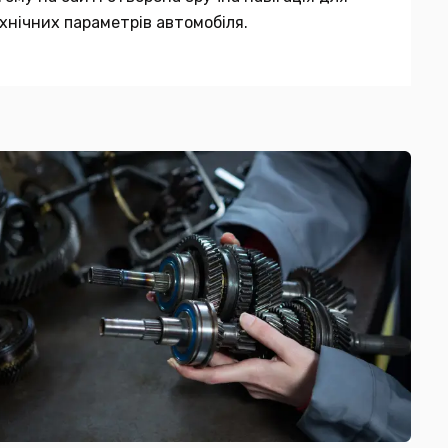
хнічних параметрів автомобіля.