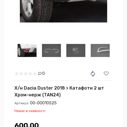
0
Х/н Dacia Duster 2018 > Катафоти 2 шт
Хром-нерж (TAN24)
00-00010525
Артикул:
Немає в наявності
600.00₴