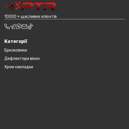
10000 + щасливих клієнтів
Категорії
Бризковики
Дефлектори вікон
Хром накладки