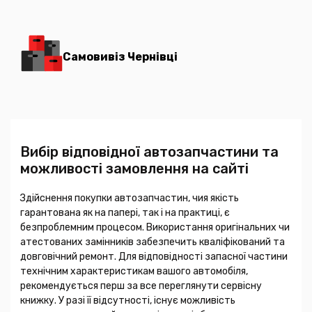
Самовивіз Чернівці
Вибір відповідної автозапчастини та
можливості замовлення на сайті
Здійснення покупки автозапчастин, чия якість
гарантована як на папері, так і на практиці, є
безпроблемним процесом. Використання оригінальних чи
атестованих замінників забезпечить кваліфікований та
довговічний ремонт. Для відповідності запасної частини
технічним характеристикам вашого автомобіля,
рекомендується перш за все переглянути сервісну
книжку. У разі її відсутності, існує можливість