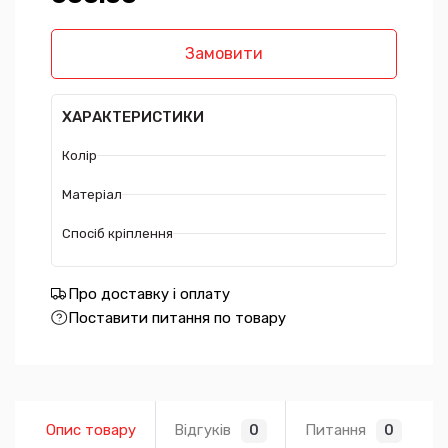
Замовити
ХАРАКТЕРИСТИКИ
Колір
Матеріал
Спосіб кріплення
Про доставку і оплату
Поставити питання по товару
Опис товару
Відгуків
Питання
0
0