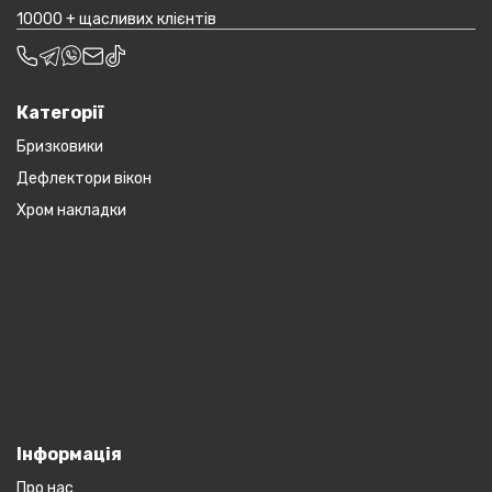
10000 + щасливих клієнтів
Категорії
Бризковики
Дефлектори вікон
Хром накладки
Інформація
Про нас