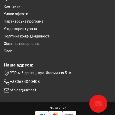
Контакти
Умови оферти
Партнерська програма
Угода користувача
Політика конфіденційності
Обмін та повернення
Блог
Наша адреса:
PTR, м. Чернівці, вул. Жасминна 5-А
+380634040403
ptr-car@ukr.net
PTR © 2026