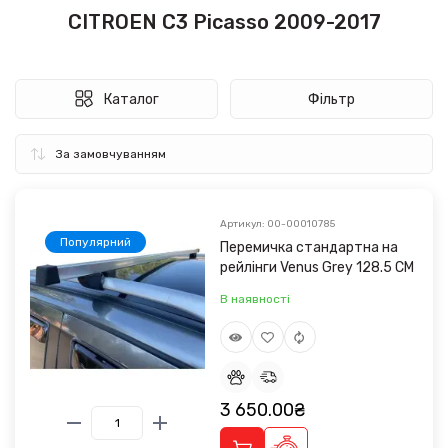
CITROEN C3 Picasso 2009-2017
Каталог
Фільтр
Артикул: 00-00010785
Популярний
Перемичка стандартна на
рейлінги Venus Grey 128.5 CM
В наявності
3 650.00₴