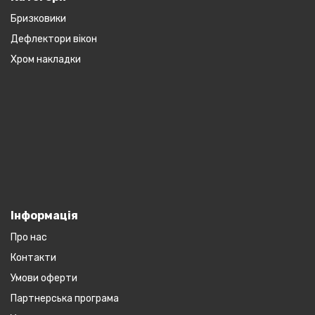
Бризковики
Дефлектори вікон
Хром накладки
Інформація
Про нас
Контакти
Умови оферти
Партнерська програма