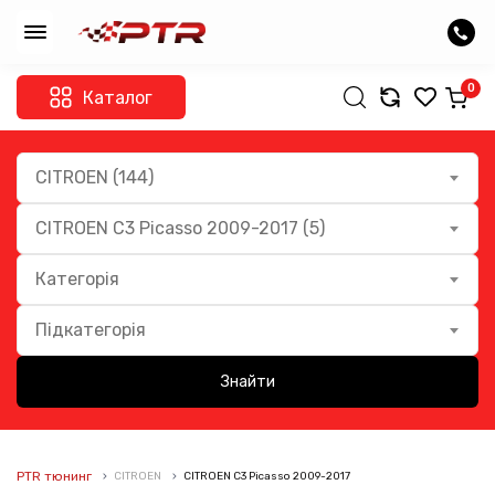
0
Каталог
CITROEN (144)
CITROEN C3 Picasso 2009-2017 (5)
Категорія
Підкатегорія
Знайти
PTR тюнинг
CITROEN
CITROEN C3 Picasso 2009-2017