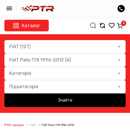
0
Каталог
FIAT (127)
FIAT Palio 178 1996-2012 (4)
Категорія
Підкатегорія
Знайти
PTR тюнинг
FIAT
FIAT Palio 178 1996-2012