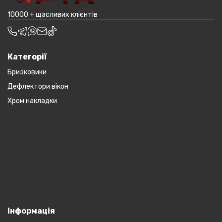
10000 + щасливих клієнтів
Категорії
Бризковики
Дефлектори вікон
Хром накладки
Інформація