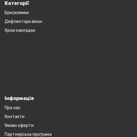
Категорії
Бризковики
Дефлектори вікон
Хром накладки
Інформація
Про нас
Контакти
Умови оферти
Партнерська програма