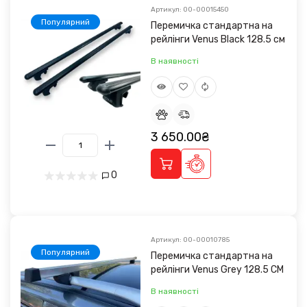
Артикул: 00-00015450
Популярний
Перемичка стандартна на
рейлінги Venus Black 128.5 см
В наявності
3 650.00₴
0
Артикул: 00-00010785
Популярний
Перемичка стандартна на
рейлінги Venus Grey 128.5 CM
В наявності