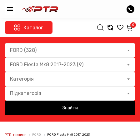
0
Каталог
FORD (328)
FORD Fiesta Mk8 2017-2023 (9)
Категорія
Підкатегорія
Знайти
PTR тюнинг
FORD
FORD Fiesta Mk8 2017-2023