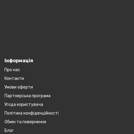
Інформація
Про нас
Контакти
Умови оферти
Партнерська програма
Угода користувача
Політика конфіденційності
Обмін та повернення
Блог