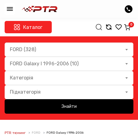
0
Каталог
FORD (328)
FORD Galaxy I 1996-2006 (10)
Категорія
Підкатегорія
Знайти
PTR тюнинг
FORD
FORD Galaxy I 1996-2006