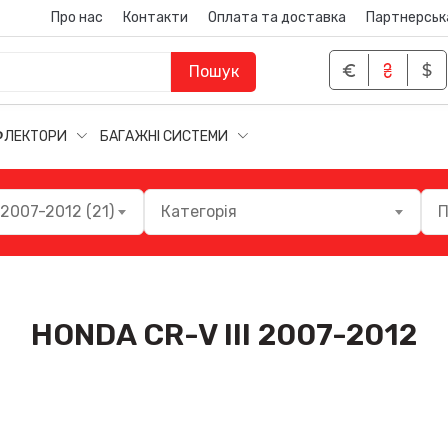
Про нас
Контакти
Оплата та доставка
Партнерськ
Пошук
ФЛЕКТОРИ
БАГАЖНІ СИСТЕМИ
 2007-2012 (21)
Категорія
П
HONDA CR-V III 2007-2012