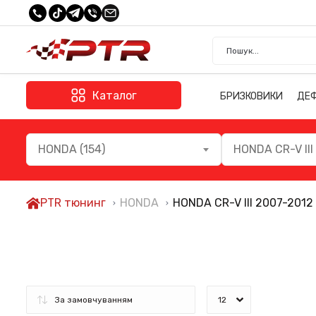
Каталог
БРИЗКОВИКИ
ДЕ
HONDA (154)
HONDA CR-V III
PTR тюнинг
HONDA
HONDA CR-V III 2007-2012