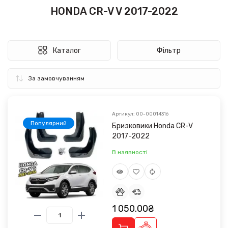
HONDA CR-V V 2017-2022
Каталог
Фільтр
Артикул: 00-00014316
Популярний
Бризковики Honda CR-V
2017-2022
В наявності
1 050.00₴