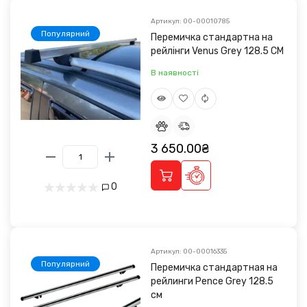
Артикул: 00-00010785
Популярний
Перемичка стандартна на
рейлінги Venus Grey 128.5 CM
В наявності
3 650.00₴
0
Артикул: 00-00016335
Популярний
Перемичка стандартная на
рейлинги Pence Grey 128.5
см