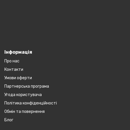
Інформація
Про нас
Контакти
Умови оферти
Партнерська програма
Угода користувача
Політика конфіденційності
Обмін та повернення
Блог