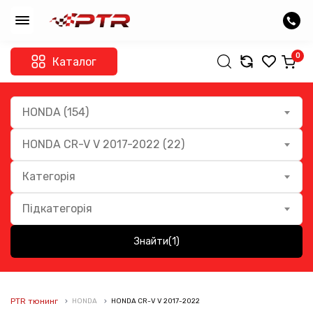
0
Каталог
HONDA (154)
HONDA CR-V V 2017-2022 (22)
Категорія
Підкатегорія
Знайти
(1)
PTR тюнинг
HONDA
HONDA CR-V V 2017-2022