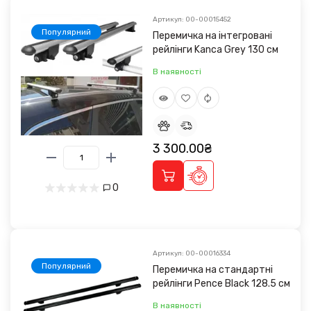
Артикул: 00-00015452
Популярний
Перемичка на інтегровані
рейлінги Kanca Grey 130 см
В наявності
3 300.00₴
0
Артикул: 00-00016334
Популярний
Перемичка на стандартні
рейлінги Pence Black 128.5 cм
В наявності