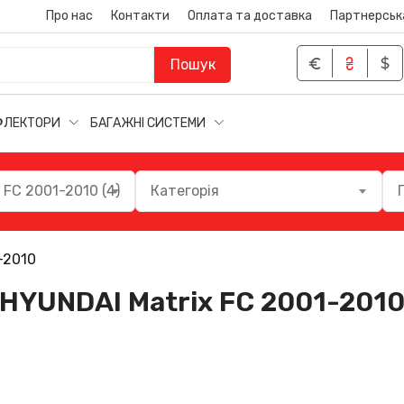
Про нас
Контакти
Оплата та доставка
Партнерськ
Пошук
ФЛЕКТОРИ
БАГАЖНІ СИСТЕМИ
 FC 2001-2010 (4)
Категорія
-2010
HYUNDAI Matrix FC 2001-201