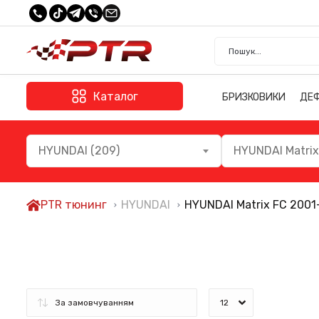
Каталог
БРИЗКОВИКИ
ДЕ
HYUNDAI (209)
HYUNDAI Matrix
PTR тюнинг
HYUNDAI
HYUNDAI Matrix FC 2001