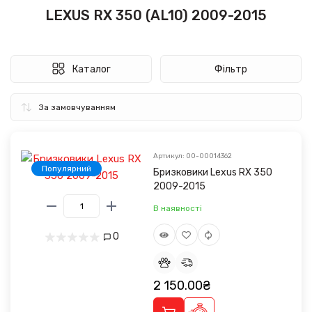
LEXUS RX 350 (AL10) 2009-2015
Каталог
Фільтр
Артикул: 00-00014362
Популярний
Бризковики Lexus RX 350
2009-2015
В наявності
0
2 150.00₴