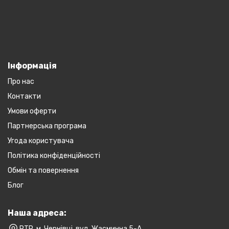
Інформація
Про нас
Контакти
Умови оферти
Партнерська програма
Угода користувача
Політика конфіденційності
Обмін та повернення
Блог
Наша адреса:
PTR, м. Чернівці, вул. Жасминна 5-А