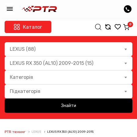
0
Каталог
LEXUS (88)
LEXUS RX 350 (AL10) 2009-2015 (15)
Категорія
Підкатегорія
Знайти
PTR тюнинг
LEXUS
LEXUS RX 350 (AL10) 2009-2015