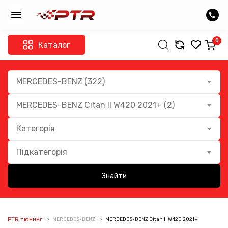
0
Каталог
MERCEDES-BENZ (322)
MERCEDES-BENZ Citan II W420 2021+ (2)
Категорія
Підкатегорія
Знайти
PTR тюнинг
MERCEDES-BENZ
MERCEDES-BENZ Citan II W420 2021+