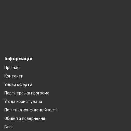
Інформація
Про нас
Контакти
Умови оферти
Партнерська програма
Угода користувача
Політика конфіденційності
Обмін та повернення
Блог