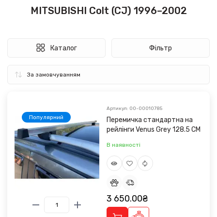
MITSUBISHI Colt (CJ) 1996–2002
Каталог
Фільтр
Артикул: 00-00010785
Популярний
Перемичка стандартна на
рейлінги Venus Grey 128.5 CM
В наявності
3 650.00₴