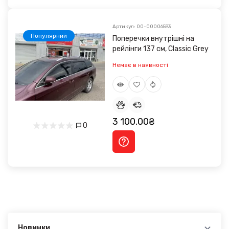
Артикул: 00-00006593
Популярний
Поперечки внутрішні на
рейлінги 137 см, Classic Grey
Немає в наявності
3 100.00₴
0
Новинки