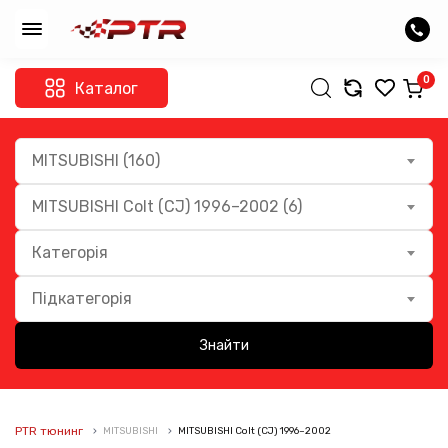
0
Каталог
MITSUBISHI (160)
MITSUBISHI Colt (CJ) 1996–2002 (6)
Категорія
Підкатегорія
Знайти
PTR тюнинг
MITSUBISHI
MITSUBISHI Colt (CJ) 1996–2002