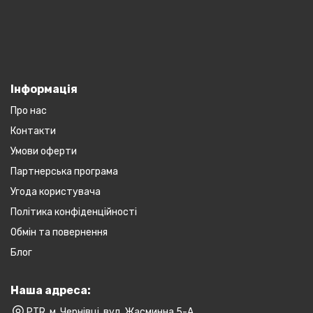
Інформація
Про нас
Контакти
Умови оферти
Партнерська програма
Угода користувача
Політика конфіденційності
Обмін та повернення
Блог
Наша адреса:
PTR, м. Чернівці, вул. Жасминна 5-А