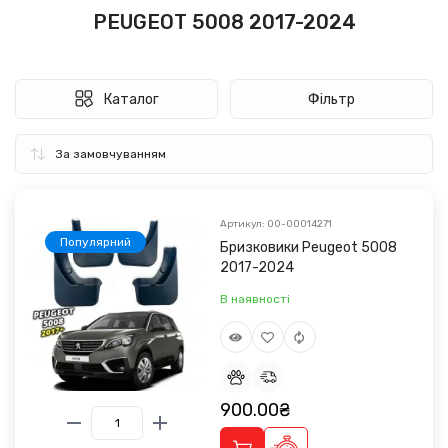
PEUGEOT 5008 2017-2024
Каталог
Фільтр
Артикул: 00-00014271
Популярний
Бризковики Peugeot 5008
2017-2024
В наявності
900.00₴