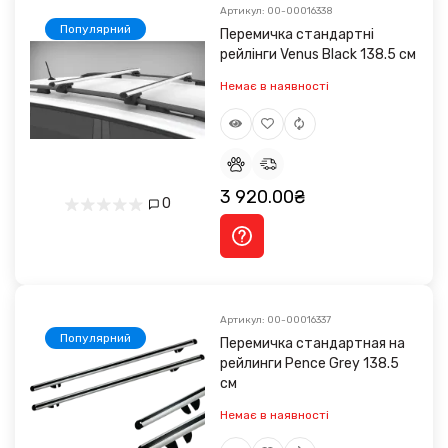
Артикул: 00-00016338
Популярний
Перемичка стандартні
рейлінги Venus Black 138.5 см
Немає в наявності
3 920.00₴
0
Артикул: 00-00016337
Популярний
Перемичка стандартная на
рейлинги Pence Grey 138.5
см
Немає в наявності