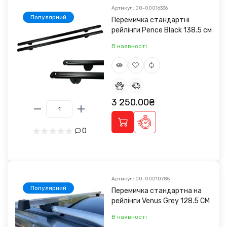
Артикул: 00-00016336
Популярний
Перемичка стандартні
рейлінги Pence Black 138.5 см
В наявності
3 250.00₴
0
Артикул: 00-00010785
Популярний
Перемичка стандартна на
рейлінги Venus Grey 128.5 CM
В наявності