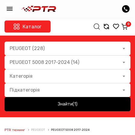
0
Каталог
PEUGEOT (228)
PEUGEOT 5008 2017-2024 (14)
Категорія
Підкатегорія
Знайти
(1)
PTR тюнинг
PEUGEOT
PEUGEOT 5008 2017-2024