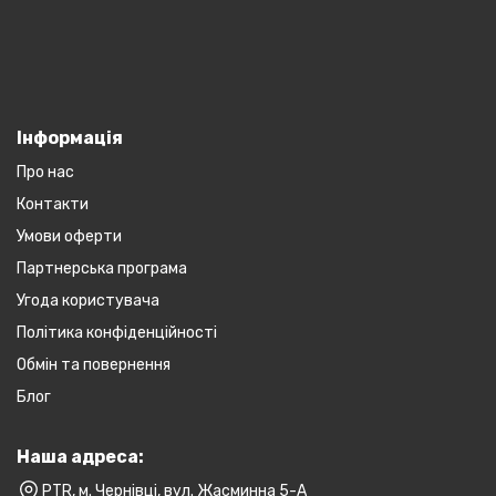
Інформація
Про нас
Контакти
Умови оферти
Партнерська програма
Угода користувача
Політика конфіденційності
Обмін та повернення
Блог
Наша адреса:
PTR, м. Чернівці, вул. Жасминна 5-А