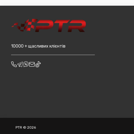
10000 + щасливих клієнтів
PTR © 2026