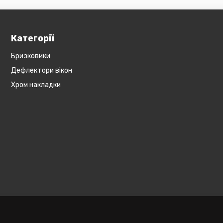
Категорії
Бризковики
Дефлектори вікон
Хром накладки