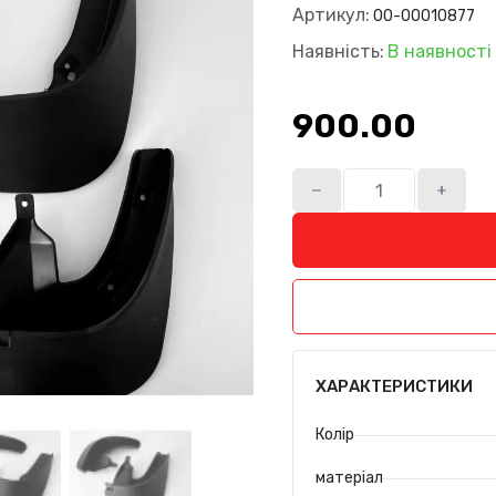
Артикул:
00-00010877
Наявність:
В наявності
900.00₴
ХАРАКТЕРИСТИКИ
Колір
матеріал