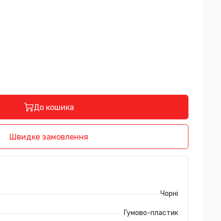
До кошика
Швидке замовлення
Чорні
Гумово-пластик