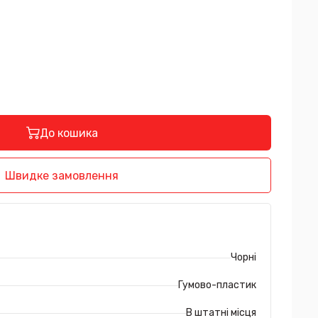
До кошика
Швидке замовлення
Чорні
Гумово-пластик
В штатні місця