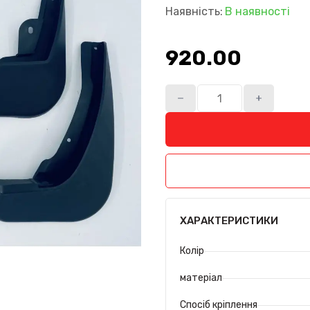
Наявність:
В наявності
920.00₴
ХАРАКТЕРИСТИКИ
Колір
матеріал
Спосіб кріплення