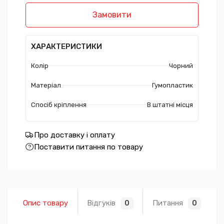
Замовити
ХАРАКТЕРИСТИКИ
Колір
Чорний
Матеріал
Гумопластик
Спосіб кріплення
В штатні місця
Про доставку і оплату
Поставити питання по товару
Опис товару
Відгуків
Питання
0
0