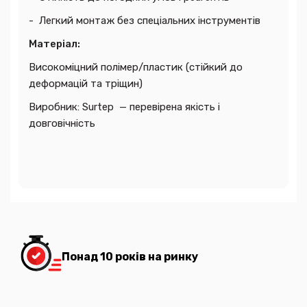
- Легкий монтаж без спеціальних інструментів
Матеріал:
Високоміцний полімер/пластик (стійкий до
деформацій та тріщин)
Виробник: Surtep — перевірена якість і
довговічність
Понад 10 років на ринку