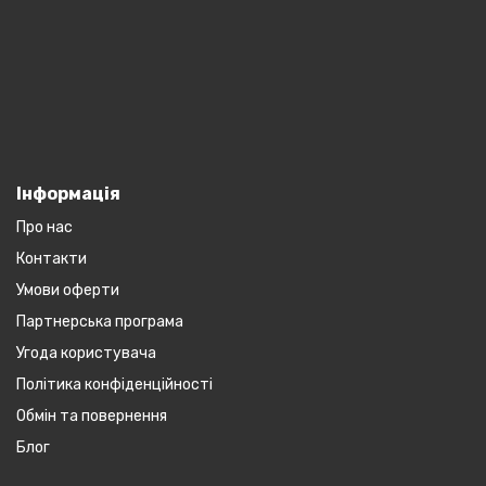
Інформація
Про нас
Контакти
Умови оферти
Партнерська програма
Угода користувача
Політика конфіденційності
Обмін та повернення
Блог