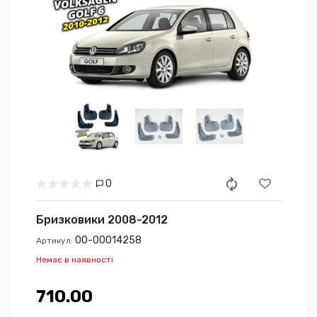
0
Бризковики 2008-2012
00-00014258
Артикул:
Немає в наявності
710.00₴