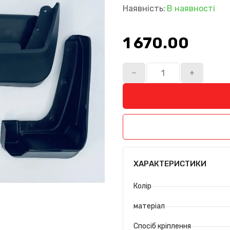
Наявність:
В наявності
1 670.00₴
ХАРАКТЕРИСТИКИ
Колір
матеріал
Спосіб кріплення