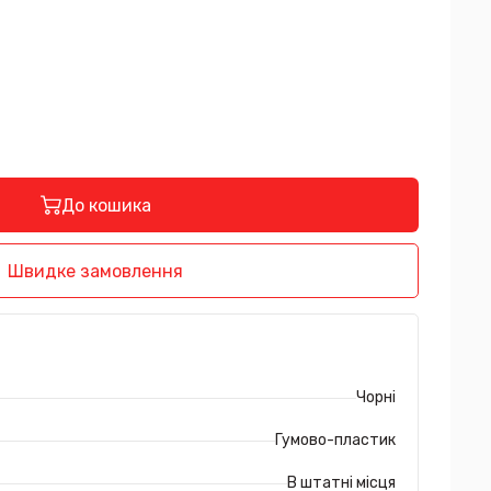
До кошика
Швидке замовлення
Чорні
Гумово-пластик
В штатні місця