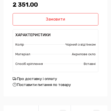
2 351.00₴
Замовити
ХАРАКТЕРИСТИКИ
Колір
Чорний з відтінком
Матеріал
Акрилове скло
Спосіб кріплення
Вставні
Про доставку і оплату
Поставити питання по товару