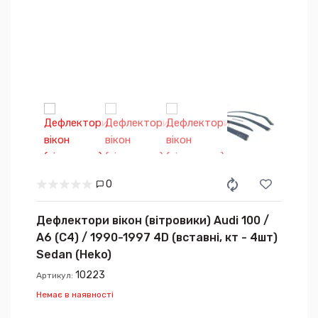
0
Дефлектори вікон (вітровики) Audi 100 /
A6 (C4) / 1990-1997 4D (вставні, кт - 4шт)
Sedan (Heko)
10223
Артикул:
Немає в наявності