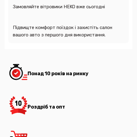
Замовляйте вітровики HEKO вже сьогодні
Підвищте комфорт поїздок і захистіть салон
вашого авто з першого дня використання.
Понад 10 років на ринку
Роздріб та опт