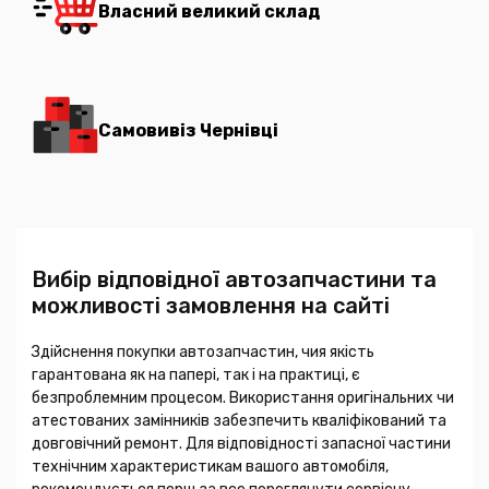
Власний великий склад
Самовивіз Чернівці
Вибір відповідної автозапчастини та
можливості замовлення на сайті
Здійснення покупки автозапчастин, чия якість
гарантована як на папері, так і на практиці, є
безпроблемним процесом. Використання оригінальних чи
атестованих замінників забезпечить кваліфікований та
довговічний ремонт. Для відповідності запасної частини
технічним характеристикам вашого автомобіля,