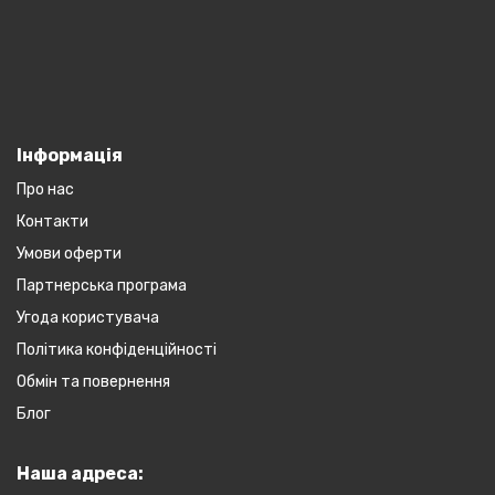
Інформація
Про нас
Контакти
Умови оферти
Партнерська програма
Угода користувача
Політика конфіденційності
Обмін та повернення
Блог
Наша адреса: