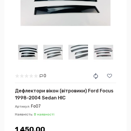
0
Дефлектори вікон (вітровики) Ford Focus
1998-2004 Sedan HIC
Fo07
Артикул:
Наявність:
В наявності
1 450.00₴