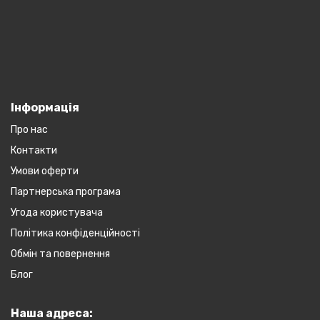
Інформація
Про нас
Контакти
Умови оферти
Партнерська програма
Угода користувача
Політика конфіденційності
Обмін та повернення
Блог
Наша адреса: