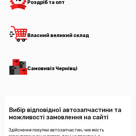
Роздріб та опт
Власний великий склад
Самовивіз Чернівці
Вибір відповідної автозапчастини та
можливості замовлення на сайті
Здійснення покупки автозапчастин, чия якість