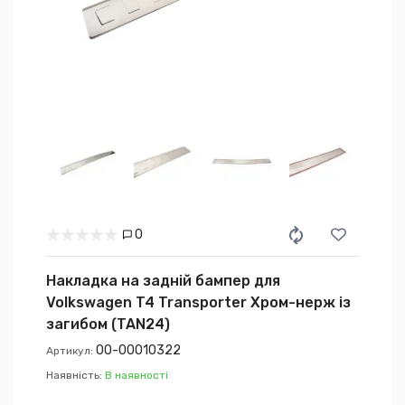
0
Накладка на задній бампер для
Volkswagen T4 Transporter Хром-нерж із
загибом (TAN24)
00-00010322
Артикул:
Наявність:
В наявності