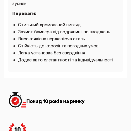
зусиль.
Переваги:
Стильний хромований вигляд
Захист бампера від подряпин і пошкоджень
Високоякісна нержавіюча сталь
Стійкість до корозії та погодних умов
Легка установка без свердління
Додає авто елегантності та індивідуальності
Понад 10 років на ринку