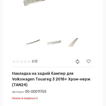
0
Накладка на задній бампер для
Volkswagen Touareg 3 2018+ Хром-нерж
(TAN24)
00-00011705
Артикул:
Немає в наявності