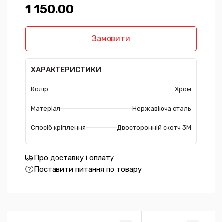
1 150.00₴
Замовити
ХАРАКТЕРИСТИКИ
Колір
Хром
Матеріал
Нержавіюча сталь
Спосіб кріплення
Двосторонній скотч 3М
Про доставку і оплату
Поставити питання по товару