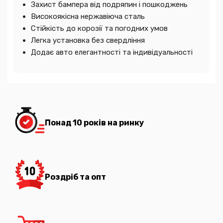
Захист бампера від подряпин і пошкоджень
Високоякісна нержавіюча сталь
Стійкість до корозії та погодних умов
Легка установка без свердління
Додає авто елегантності та індивідуальності
Понад 10 років на ринку
Роздріб та опт