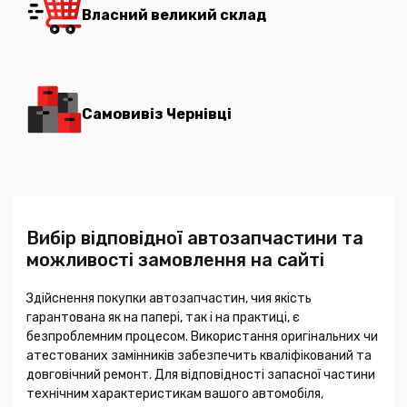
Власний великий склад
Самовивіз Чернівці
Вибір відповідної автозапчастини та
можливості замовлення на сайті
Здійснення покупки автозапчастин, чия якість
гарантована як на папері, так і на практиці, є
безпроблемним процесом. Використання оригінальних чи
атестованих замінників забезпечить кваліфікований та
довговічний ремонт. Для відповідності запасної частини
технічним характеристикам вашого автомобіля,