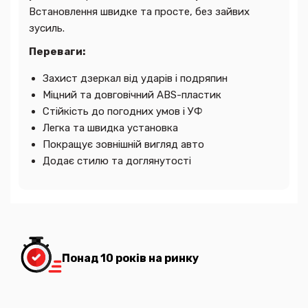
Встановлення швидке та просте, без зайвих
зусиль.
Переваги:
Захист дзеркал від ударів і подряпин
Міцний та довговічний ABS-пластик
Стійкість до погодних умов і УФ
Легка та швидка установка
Покращує зовнішній вигляд авто
Додає стилю та доглянутості
Понад 10 років на ринку