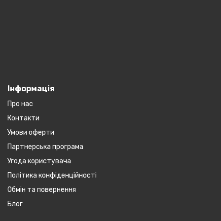
Інформація
Про нас
Контакти
Умови оферти
Партнерська програма
Угода користувача
Політика конфіденційності
Обмін та повернення
Блог