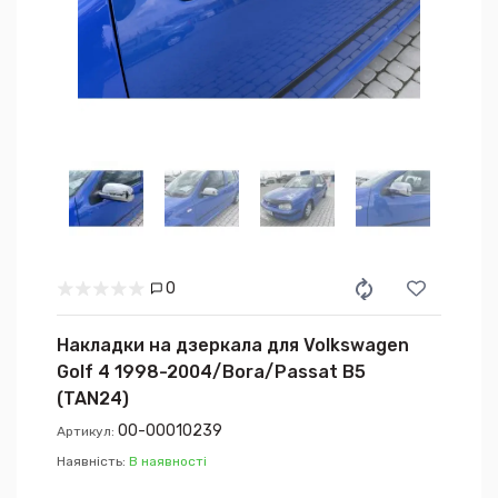
0
Накладки на дзеркала для Volkswagen
Golf 4 1998-2004/Bora/Passat B5
(TAN24)
00-00010239
Артикул:
Наявність:
В наявності