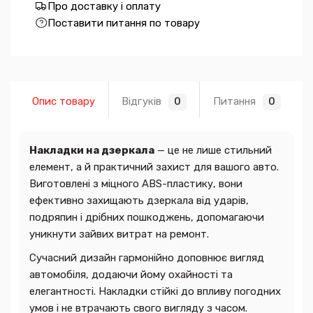
Про доставку і оплату
Поставити питання по товару
Опис товару
Відгуків
Питання
0
0
Накладки на дзеркала
— це не лише стильний
елемент, а й практичний захист для вашого авто.
Виготовлені з міцного ABS-пластику, вони
ефективно захищають дзеркала від ударів,
подряпин і дрібних пошкоджень, допомагаючи
уникнути зайвих витрат на ремонт.
Сучасний дизайн гармонійно доповнює вигляд
автомобіля, додаючи йому охайності та
елегантності. Накладки стійкі до впливу погодних
умов і не втрачають свого вигляду з часом.