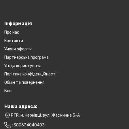
Інформація
Про нас
Контакти
Умови оферти
Партнерська програма
Угода користувача
Політика конфіденційності
Обмін та повернення
Блог
Наша адреса:
PTR, м. Чернівці, вул. Жасминна 5-А
+380634040403