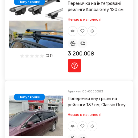
Популярний
Перемичка на інтегровані
рейлінги Kanca Grey 120 см
Немає в наявності
3 200.00₴
0
Артикул: 00-00006593
Популярний
Поперечки внутрішні на
рейлінги 137 см, Classic Grey
Немає в наявності