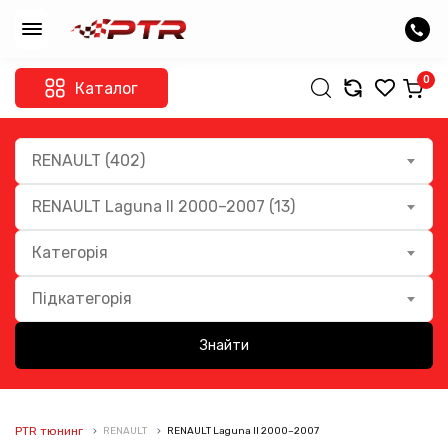
0
Каталог
RENAULT (402)
RENAULT Laguna II 2000–2007 (13)
Категорія
Підкатегорія
Знайти
PTR тюнинг
RENAULT
RENAULT Laguna II 2000–2007