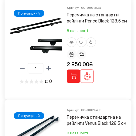
Артикул: 00-00016334
Популярний
Перемичка на стандартні
рейлінги Pence Black 128.5 cм
В наявності
2 950.00₴
0
Артикул: 00-00015450
Популярний
Перемичка стандартна на
рейлінги Venus Black 128.5 см
В наявності