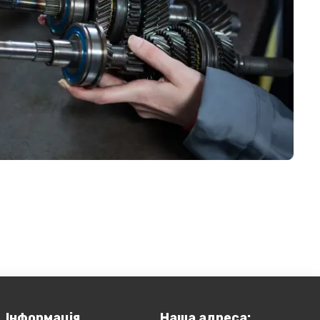
Інформація
Наша адреса: