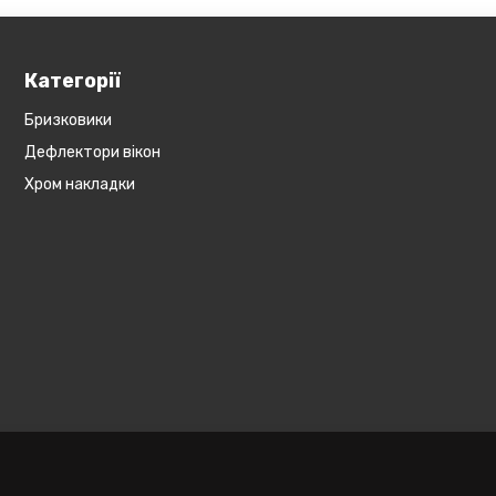
Категорії
Бризковики
Дефлектори вікон
Хром накладки