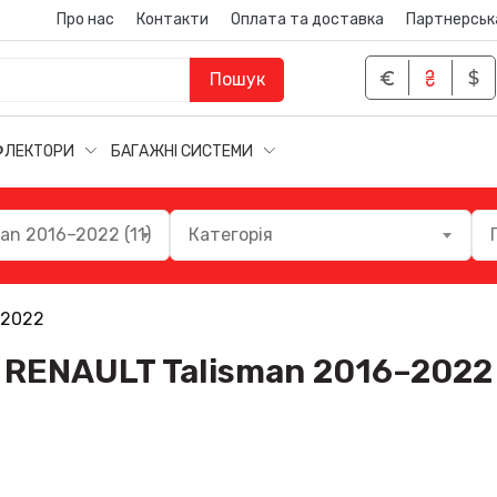
Про нас
Контакти
Оплата та доставка
Партнерськ
Пошук
ФЛЕКТОРИ
БАГАЖНІ СИСТЕМИ
an 2016–2022 (11)
Категорія
–2022
RENAULT Talisman 2016–2022