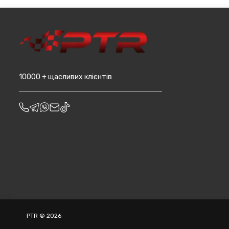
10000 + щасливих клієнтів
PTR © 2026