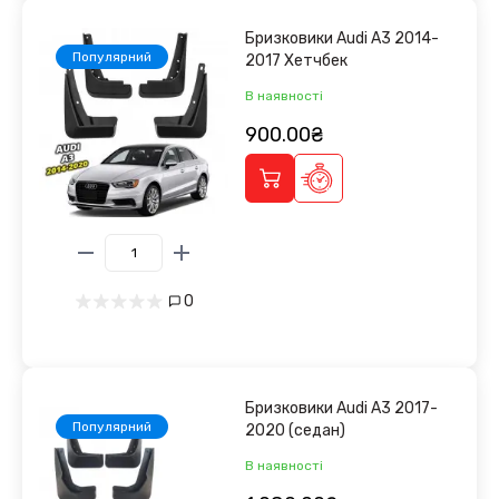
Бризковики Audi A3 2014-
Популярний
2017 Хетчбек
В наявності
900.00₴
0
Бризковики Audi A3 2017-
Популярний
2020 (седан)
В наявності