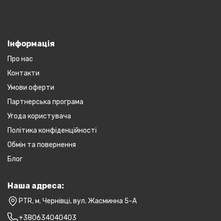
Інформація
Про нас
Контакти
Умови оферти
Партнерська програма
Угода користувача
Політика конфіденційності
Обмін та повернення
Блог
Наша адреса:
PTR, м. Чернівці, вул. Жасминна 5-А
+380634040403