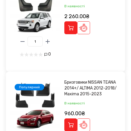
В наявності
2 260.00₴
0
Бризговики NISSAN TEANA
Популярний
2014+/ ALTIMA 2012-2018/
Maxima 2015-2023
В наявності
960.00₴