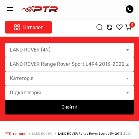
0
Каталог
LAND ROVER (49)
LAND ROVER Range Rover Sport L494 2013-2022 (10)
Категорія
Підкатегорія
Знайти
PTR тюнинг
LAND ROVER
LAND ROVER Range Rover Sport L494 2013-2022