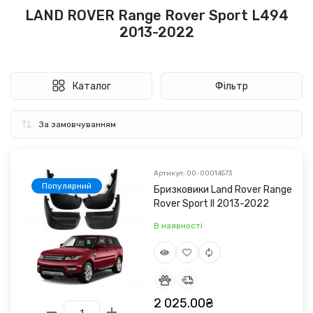
LAND ROVER Range Rover Sport L494
2013-2022
Каталог
Фільтр
Артикул: 00-00014573
Популярний
Бризковики Land Rover Range
Rover Sport II 2013-2022
В наявності
2 025.00₴