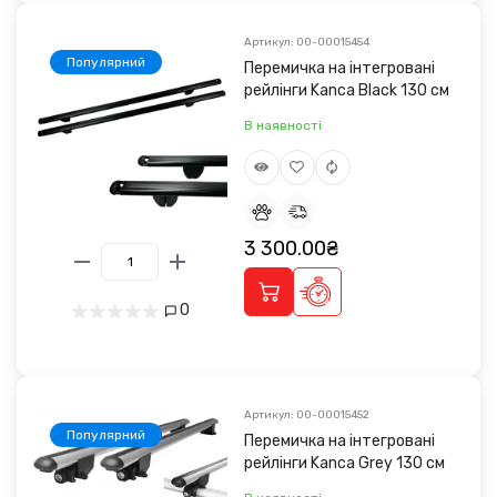
Артикул: 00-00015454
Популярний
Перемичка на інтегровані
рейлінги Kanca Black 130 см
В наявності
3 300.00₴
0
Артикул: 00-00015452
Популярний
Перемичка на інтегровані
рейлінги Kanca Grey 130 см