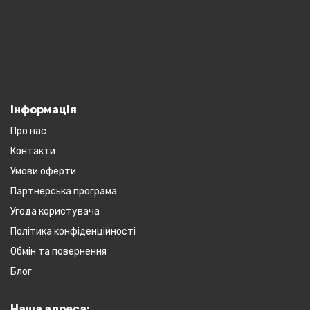
Інформація
Про нас
Контакти
Умови оферти
Партнерська програма
Угода користувача
Політика конфіденційності
Обмін та повернення
Блог
Наша адреса: