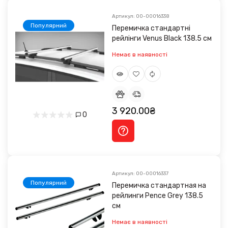
Артикул: 00-00016338
Популярний
Перемичка стандартні
рейлінги Venus Black 138.5 см
Немає в наявності
3 920.00₴
0
Артикул: 00-00016337
Популярний
Перемичка стандартная на
рейлинги Pence Grey 138.5
см
Немає в наявності