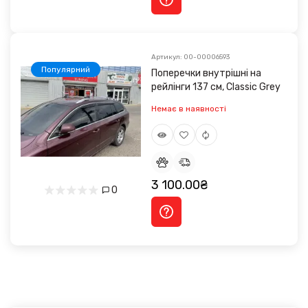
Артикул: 00-00006593
Популярний
Поперечки внутрішні на
рейлінги 137 см, Classic Grey
Немає в наявності
3 100.00₴
0