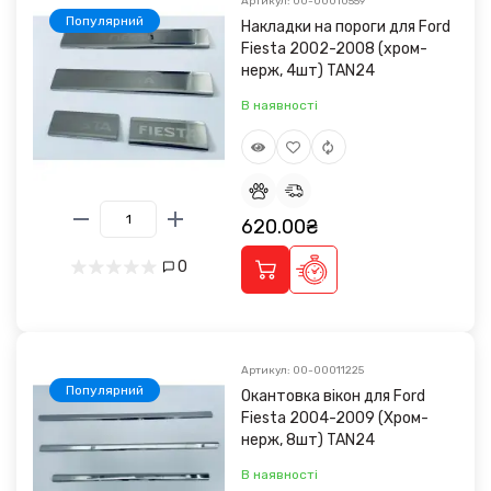
Артикул: 00-00010559
Популярний
Накладки на пороги для Ford
Fiesta 2002-2008 (хром-
нерж, 4шт) TAN24
В наявності
620.00₴
0
Артикул: 00-00011225
Популярний
Окантовка вікон для Ford
Fiesta 2004-2009 (Хром-
нерж, 8шт) TAN24
В наявності