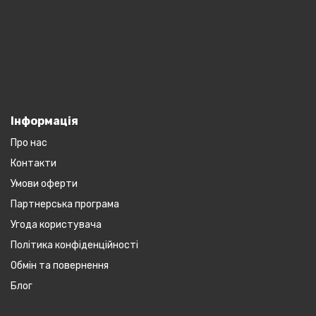
Інформація
Про нас
Контакти
Умови оферти
Партнерська програма
Угода користувача
Політика конфіденційності
Обмін та повернення
Блог