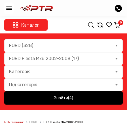
0
Каталог
FORD (328)
FORD Fiesta Mk6 2002-2008 (17)
Категорія
Підкатегорія
Знайти
(4)
PTR тюнинг
FORD
FORD Fiesta Mk6 2002-2008